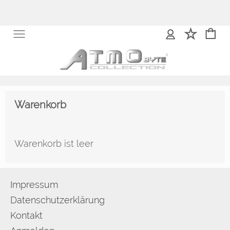
Warenkorb
Warenkorb ist leer
Impressum
Datenschutzerklärung
Kontakt