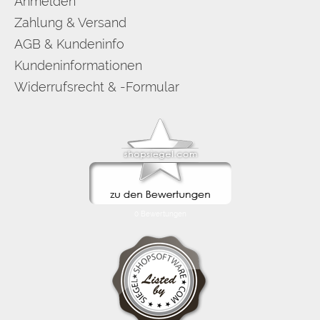
Anmelden
Zahlung & Versand
AGB & Kundeninfo
Kundeninformationen
Widerrufsrecht & -Formular