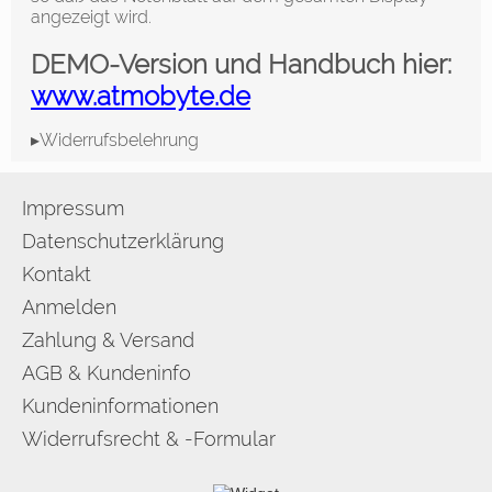
angezeigt wird.
DEMO-Version und Handbuch hier:
www.atmobyte.de
▸Widerrufsbelehrung
Impressum
Datenschutzerklärung
Kontakt
Anmelden
Zahlung & Versand
AGB & Kundeninfo
Kundeninformationen
Widerrufsrecht & -Formular